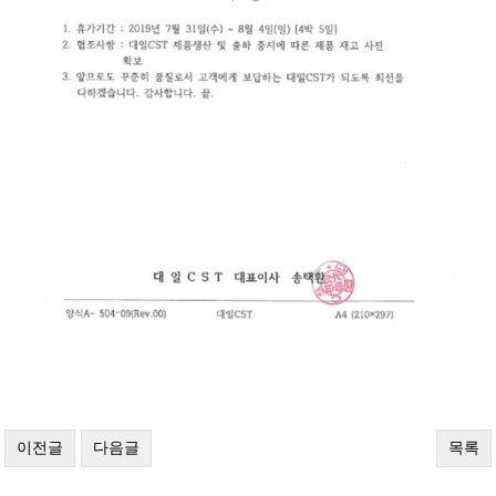
이전글
다음글
목록